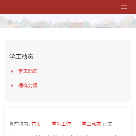
学工动态
学工动态
榜样力量
当前位置:
首页
学生工作
学工动态
正文