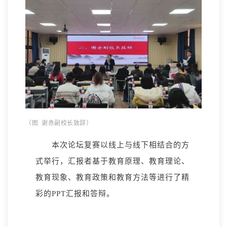
（图 谢赤副校长致辞）
本次论坛复赛以线上与线下相结合的方
式举行，汇报者基于教育原理、教育理论、
教育现象、教育政策和教育方法等进行了精
彩的PPT汇报和答辩。