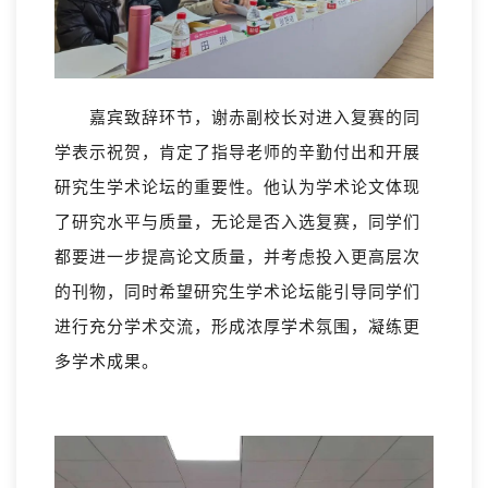
嘉宾致辞环节，谢赤副校长对进入复赛的同
学表示祝贺，肯定了指导老师的辛勤付出和开展
研究生学术论坛的重要性。他认为学术论文体现
了研究水平与质量，无论是否入选复赛，同学们
都要进一步提高论文质量，并考虑投入更高层次
的刊物，同时希望研究生学术论坛能引导同学们
进行充分学术交流，形成浓厚学术氛围，凝练更
多学术成果。