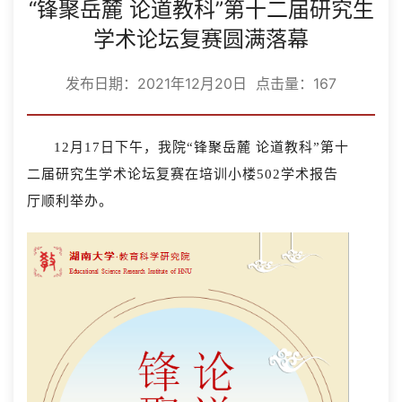
“锋聚岳麓 论道教科”第十二届研究生
学术论坛复赛圆满落幕
发布日期：2021年12月20日 点击量：
167
12月17日下午，我院“锋聚岳麓 论道教科”第十
二届研究生学术论坛复赛在培训小楼502学术报告
厅顺利举办。