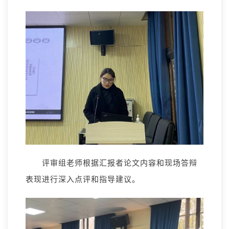
评审组老师根据汇报者论文内容和现场答辩
表现进行深入点评和指导建议。