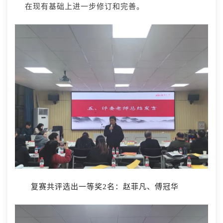
在现有基础上进一步修订和完善。
复赛共评选出一等奖2名：赵菲凡、傅冠华