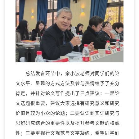
总结发言环节中，余小波老师对同学们的论
文水平、呈现的方式方法及参与热情给予了充分
肯定，并针对论文写作提出了三点建议：一是论
文选题很重要，建议大家选择有研究意义和研究
价值且较为小众的论题；二要认识到实证研究与
思辨研究结合的重要性以及提升参考文献的权威
性；三要重视行文规范与文字凝练，希望同学们