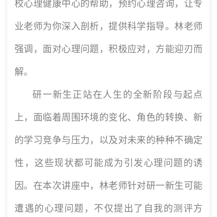
校心理健康中心的帮助，预约心理咨询，让专
业老师为你深入剖析，提供科学指导。林老师
强调，面对心理问题，积极应对，方能迎刃而
解。
研一新生正站在人生的全新阶段与起点
上，面临着周围环境的变化、角色的转换、新
的学习竞争与压力，以及对未来的种种不确定
性，这些现状都可能成为引发心理问题的诱
因。在本次讲座中，林老师针对研一新生可能
遭遇的心理问题，不仅提出了自我的测评方