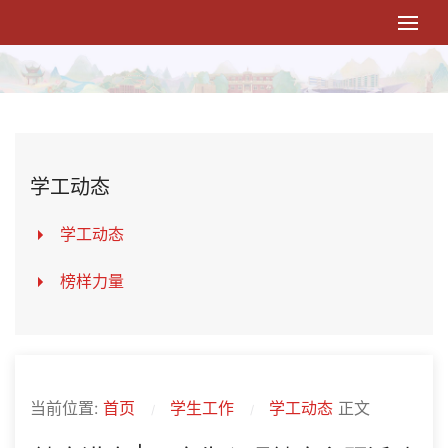
学工动态
学工动态
榜样力量
当前位置:
首页
学生工作
学工动态
正文