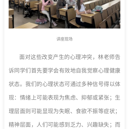
讲座现场
面对这些改变产生的心理冲突，林老师告
诉同学们首先要学会有效地自我觉察心理健康
状态。我们的心理状态可通过多种信号得以体
现：情绪上可能表现为焦虑、抑郁或紧张；生
理层面则可能显现为失眠、食欲不振等症状；
精神层面，人们可能感到乏力、兴趣缺失；而