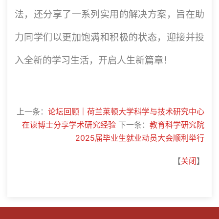
法，还分享了一系列实用的解决方案
，旨在助
力同学们以更加饱满和积极的状态，迎接并投
入全新的学习生活，开启人生新篇章！
上一条：
论坛回顾｜荷兰莱顿大学科学与技术研究中心
在读博士分享学术研究经验
下一条：
教育科学研究院
2025届毕业生就业动员大会顺利举行
【
关闭
】