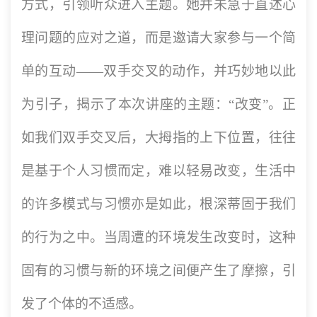
方式，引领听众进入主题。她并未急于直述心
理问题的应对之道，而是邀请大家参与一个简
单的互动——双手交叉的动作，并巧妙地以此
为引子，揭示了本次讲座的主题：“改变”。正
如我们双手交叉后，大拇指的上下位置，往往
是基于个人习惯而定，难以轻易改变，生活中
的许多模式与习惯亦是如此，根深蒂固于我们
的行为之中。当周遭的环境发生改变时，这种
固有的习惯与新的环境之间便产生了摩擦，引
发了个体的不适感。