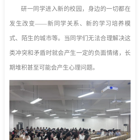
研一同学进入新的校园，身边的一切都在
发生改变——新同学关系、新的学习培养模
式、陌生的城市等。当同学们无法合理解决这
类冲突和矛盾时就会产生一定的负面情绪，长
期堆积甚至可能会产生心理问题。