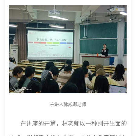
主讲人林威娜老师
在讲座的开篇，林老师以一种别开生面的