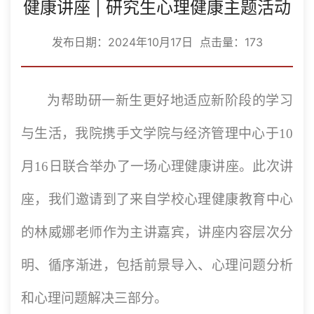
健康讲座 | 研究生心理健康主题活动
发布日期：2024年10月17日 点击量：
173
为帮助研一新生更好地适应新阶段的学习
与生活，我院携手文学院与经济管理中心于10
月16日联合举办了一场心理健康讲座。此次讲
座，我们邀请到了来自学校心理健康教育中心
的林威娜老师作为主讲嘉宾，讲座内容层次分
明、循序渐进，包括前景导入、心理问题分析
和心理问题解决三部分。