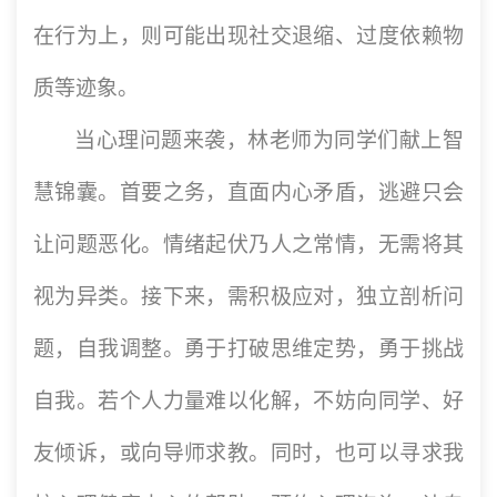
在行为上，则可能出现社交退缩、过度依赖物
质等迹象。
当心理问题来袭，林老师为同学们献上智
慧锦囊。首要之务，直面内心矛盾，逃避只会
让问题恶化。情绪起伏乃人之常情，无需将其
视为异类。接下来，需积极应对，独立剖析问
题，自我调整。勇于打破思维定势，勇于挑战
自我。若个人力量难以化解，不妨向同学、好
友倾诉，或向导师求教。同时，也可以寻求我