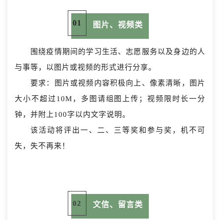
01
图片、视频类
围绕疫情期间的学习生活、志愿服务以及身边的人
与事等，
以图片或视频的形式进行分享。
要求：图片或视频内容积极向上、像素清晰，图片
大小不超过10M，多图请组图上传；视频限时长一分
钟，并附上100字以内文字说明。
该活动将评出一、二、三等奖和参与奖，机不可
失，失不再来！
02
文信、留言类