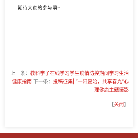
期待大家的参与噢~
上一条：
教科学子在线学习学生疫情防控期间学习生活
健康指南
下一条：
投稿征集| “一阳复始，共享春光”心
理健康主题摄影
【
关闭
】