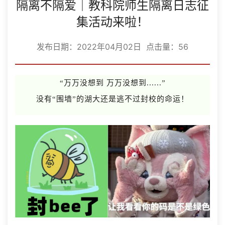
隔离不隔爱｜教科院师生隔离日志征
集活动来啦！
发布日期：2022年04月02日 点击量：
56
“万万没想到 万万没想到......”
没有“围墙”的湖大还是逃不过封校的命运！