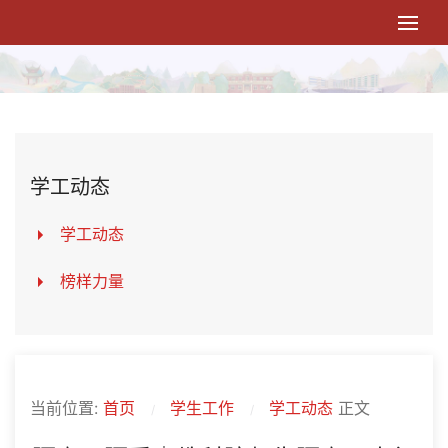
学工动态
学工动态
榜样力量
当前位置:
首页
学生工作
学工动态
正文