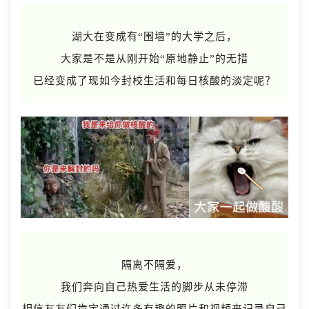
湖大在变成有“围墙”的大学之后，
大家是不是从刚开始“原地静止”的无措
已经变成了现如今封校生活和每日核酸的淡定呢？
隔离不隔爱，
我们奔向自己热爱生活的脚步从未停滞