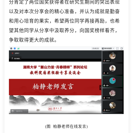
分肯定了两位国奖获得者在研究生期间的突出表现
以及对本次分享会的精心准备，并认为成就是勤奋
和用心培育的果实，希望两位同学再接再励，也希
望其他同学从分享中汲取养分，向国奖榜样看齐，
争取取得更大的成就。
(图 柏静老师在线发言)