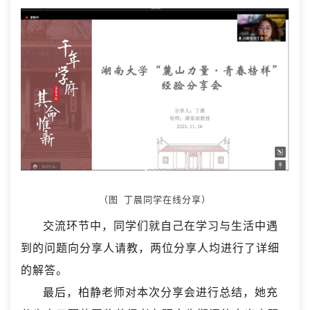
（图 丁晨同学在线分享）
交流环节中，同学们就自己在学习与生活中遇
到的问题向分享人请教，两位分享人均进行了详细
的解答。
最后，柏静老师对本次分享会进行总结，她充