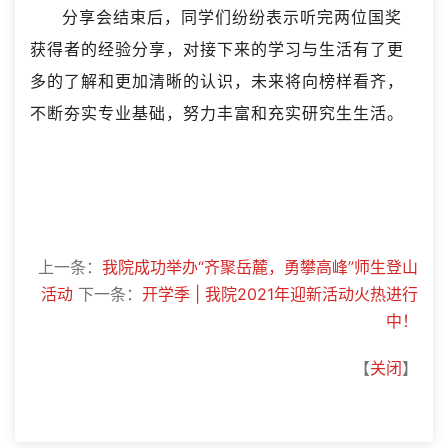
分享会结束后，同学们纷纷表示听完两位国奖
获得者的经验分享，对接下来的学习与生活有了更
多的了解和更加清晰的认识，未来将向榜样看齐，
不断夯实专业基础，努力丰富和充实研究生生活。
上一条：
我院成功举办“齐聚岳麓，勇攀高峰”师生登山
活动
下一条：
开学季 | 我院2021年迎新活动火热进行
中！
【
关闭
】