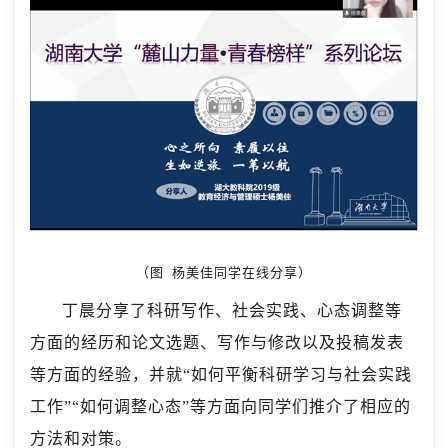
（图 杨美佳同学在线分享）
丁晨分享了科研写作、社会实践、心态调整等
方面的经历和论文选题、写作与修改以及投稿发表
等方面的经验，并就“如何平衡科研学习与社会实践
工作”“如何调整心态”等方面向同学们推介了相应的
方法和对策。