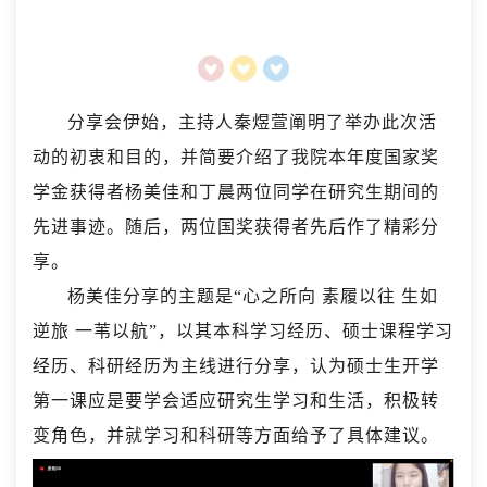
分享会伊始，主持人秦煜萱阐明了举办此次活
动的初衷和目的，并简要介绍了我院本年度国家奖
学金获得者杨美佳和丁晨两位同学在研究生期间的
先进事迹。随后，两位国奖获得者先后作了精彩分
享。
杨美佳分享的主题是“心之所向 素履以往 生如
逆旅 一苇以航”，以其本科学习经历、硕士课程学习
经历、科研经历为主线进行分享，认为硕士生开学
第一课应是要学会适应研究生学习和生活，积极转
变角色，并就学习和科研等方面给予了具体建议。