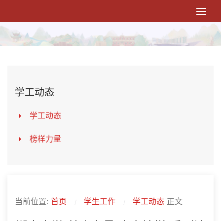
学工动态
学工动态
榜样力量
当前位置:
首页
学生工作
学工动态
正文