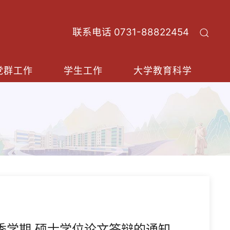
联系电话 0731-88822454
党群工作
学生工作
大学教育科学
秋季学期 硕士学位论文答辩的通知