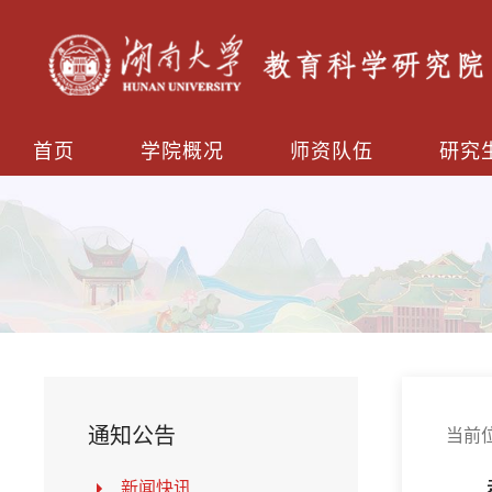
首页
学院概况
师资队伍
研究
通知公告
当前
新闻快讯