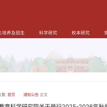
生培养及招生
科学研究
校本研究
位置:
首页
通知公告
正文
教育科学研究院关于举行2025-2026年