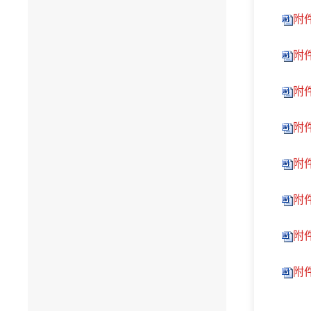
附
附
附
附
附
附
附
附