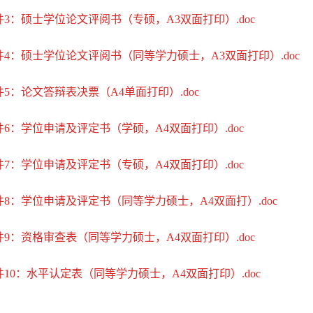
件3：硕士学位论文评阅书（专硕，A3双面打印）.doc
件4：硕士学位论文评阅书（同等学力硕士，A3双面打印）.doc
件5：论文答辩表决票（A4单面打印）.doc
件6：学位申请及评定书（学硕，A4双面打印）.doc
件7：学位申请及评定书（专硕，A4双面打印）.doc
件8：学位申请及评定书（同等学力硕士，A4双面打）.doc
件9：资格审查表（同等学力硕士，A4双面打印）.doc
件10：水平认定表（同等学力硕士，A4双面打印）.doc