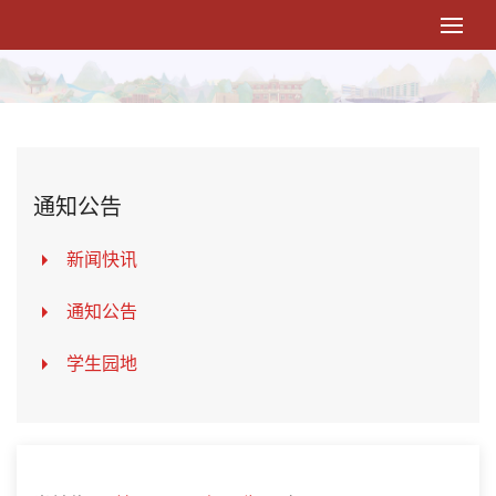
通知公告
新闻快讯
通知公告
学生园地