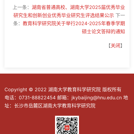
上一条：
湖南省普通高校、湖南大学2025届优秀毕业
研究生和创新创业优秀毕业研究生评选结果公示
下一
条：
教育科学研究院关于举行2024-2025年春季学期
硕士论文答辩的通知
【
关闭
】
Copyright © 2022 湖南大学教育科学研究院 版权所有
电话：0731-88822454 邮箱：jkybaijing@hnu.edu.cn 地
址：长沙市岳麓区湖南大学教育科学研究院