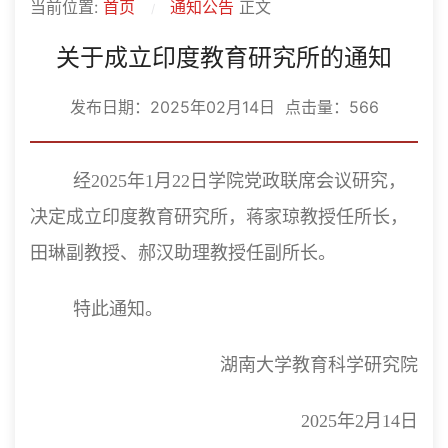
当前位置:
首页
通知公告
正文
关于成立印度教育研究所的通知
发布日期：2025年02月14日 点击量：
566
经2025年1月22日学院党政联席会议研究，
决定成立印度教育研究所，蒋家琼教授任所长，
田琳副教授、郝汉助理教授任副所长。
特此通知。
湖南大学教育科学研究院
2025年2月14日