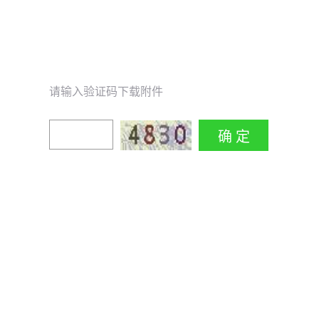
请输入验证码下载附件